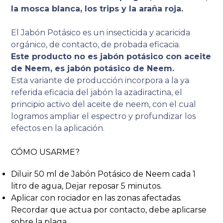
la mosca blanca, los trips y la araña roja.
El Jabón Potásico es un insecticida y acaricida
orgánico, de contacto, de probada eficacia.
Este producto no es jabón potásico con aceite
de Neem, es jabón potásico de Neem.
Esta variante de producción incorpora a la ya
referida eficacia del jabón la azadiractina, el
principio activo del aceite de neem, con el cual
logramos ampliar el espectro y profundizar los
efectos en la aplicación.
CÓMO USARME?
Diluir 50 ml de Jabón Potásico de Neem cada 1
litro de agua, Dejar reposar 5 minutos.
Aplicar con rociador en las zonas afectadas.
Recordar que actua por contacto, debe aplicarse
sobre la plaga.