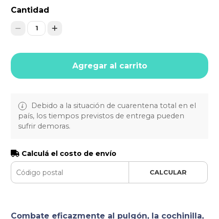
Cantidad
1
Agregar al carrito
Debido a la situación de cuarentena total en el
país, los tiempos previstos de entrega pueden
sufrir demoras.
Calculá el costo de envío
CALCULAR
Combate eficazmente al pulgón, la cochinilla,