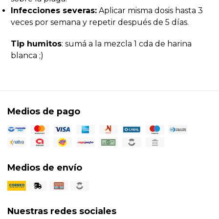
Infecciones severas:
Aplicar misma dosis hasta 3
veces por semana y repetir después de 5 días.
Tip humitos
: sumá a la mezcla 1 cda de harina
blanca ;)
Medios de pago
Medios de envío
Nuestras redes sociales