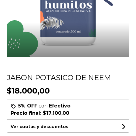
JABON POTASICO DE NEEM
$18.000,00
5% OFF
con
Efectivo
Precio final:
$17.100,00
Ver cuotas y descuentos