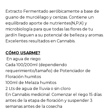
Extracto Fermentado aeróbicamente a base de
guano de murciélago y cenizas. Contiene un
equilibrado aporte de nutrientes(N,P,K) y
microbiología para que todas las flores de tu
jardín lleguen a su potencial de belleza y aromas.
Excelentes resultados en Cannabis.
CÓMO USARME?
En agua de riego:
Cada 100/200ml (dependiendo
requerimiento/tamaño) de Potenciador de
Floración humitos
100ml de Melaza humitos
2 Lts de agua de lluvia o sin cloro
En Cannabis medicinal: Comenzar el riego 15 días
antes de la etapa de floración y suspender 3
semanas antes de la cosecha