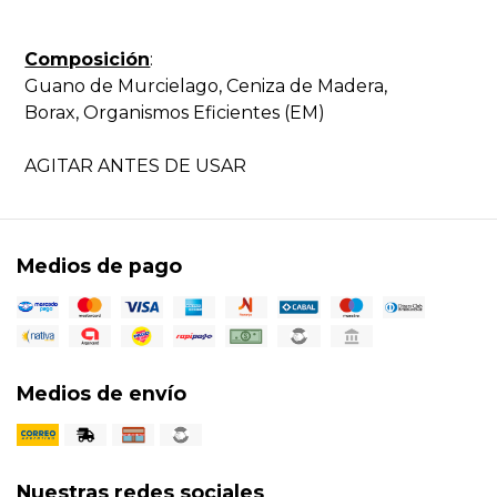
Composición
:
Guano de Murcielago, Ceniza de Madera,
Borax, Organismos Eficientes (EM)
AGITAR ANTES DE USAR
Medios de pago
Medios de envío
Nuestras redes sociales