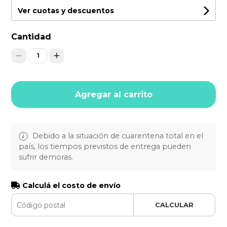
Ver cuotas y descuentos
Cantidad
1
Agregar al carrito
Debido a la situación de cuarentena total en el
país, los tiempos previstos de entrega pueden
sufrir demoras.
Calculá el costo de envío
CALCULAR