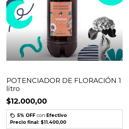
POTENCIADOR DE FLORACIÓN 1
litro
$12.000,00
5% OFF
con
Efectivo
Precio final:
$11.400,00